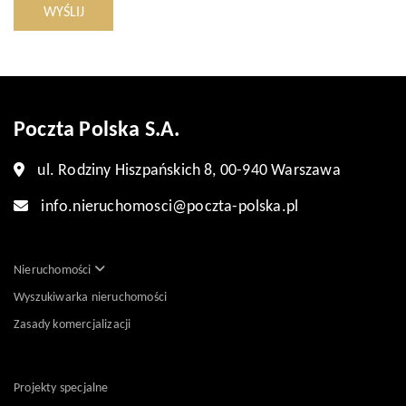
WYŚLIJ
Poczta Polska S.A.
ul. Rodziny Hiszpańskich 8, 00-940 Warszawa
info.nieruchomosci@poczta-polska.pl
Nieruchomości
Wyszukiwarka nieruchomości
Zasady komercjalizacji
Projekty specjalne