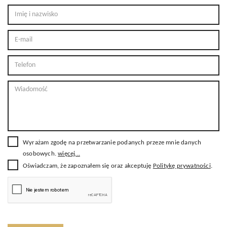
Wyrażam zgodę na przetwarzanie podanych przeze mnie danych
osobowych.
więcej...
Oświadczam, że zapoznałem się oraz akceptuję
Politykę prywatności
.