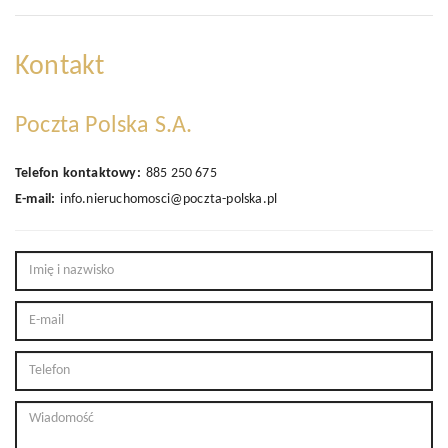
Kontakt
Poczta Polska S.A.
Telefon kontaktowy:
885 250 675
E-mail:
info.nieruchomosci@poczta-polska.pl