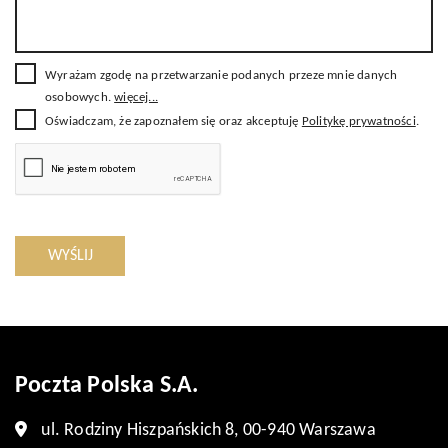
Wyrażam zgodę na przetwarzanie podanych przeze mnie danych
osobowych.
więcej...
Oświadczam, że zapoznałem się oraz akceptuję
Politykę prywatności
.
WYŚLIJ
Poczta Polska S.A.
ul. Rodziny Hiszpańskich 8, 00-940 Warszawa