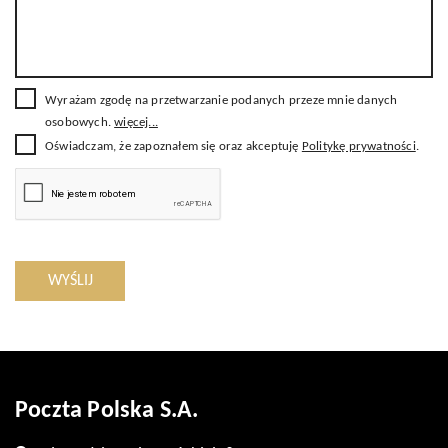
Wyrażam zgodę na przetwarzanie podanych przeze mnie danych
osobowych.
więcej...
Oświadczam, że zapoznałem się oraz akceptuję
Politykę prywatności
.
WYŚLIJ
Poczta Polska S.A.