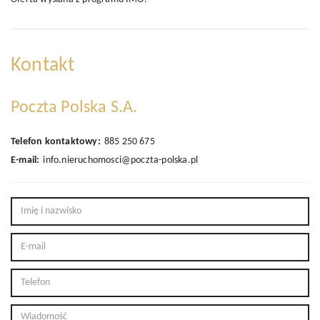
Kontakt
Poczta Polska S.A.
Telefon kontaktowy:
885 250 675
E-mail:
info.nieruchomosci@poczta-polska.pl