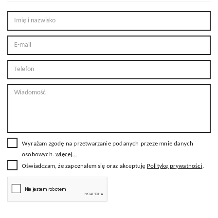
Wyrażam zgodę na przetwarzanie podanych przeze mnie danych
osobowych.
więcej...
Oświadczam, że zapoznałem się oraz akceptuję
Politykę prywatności
.