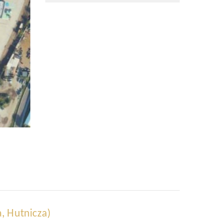
, Hutnicza)