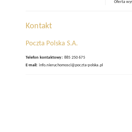
Oferta wy
Kontakt
Poczta Polska S.A.
Telefon kontaktowy:
885 250 675
E-mail:
info.nieruchomosci@poczta-polska.pl