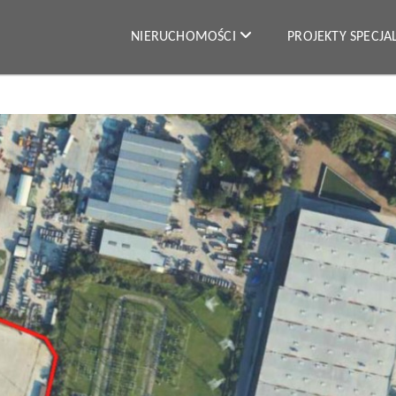
NIERUCHOMOŚCI
PROJEKTY SPECJ