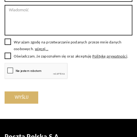
Wyrażam zgodę na przetwarzanie podanych przeze mnie danych
osobowych.
więcej...
Oświadczam, że zapoznałem się oraz akceptuję
Politykę prywatności
.
WYŚLIJ