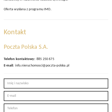
Oferta wysłana z
programu IMO
.
Kontakt
Poczta Polska S.A.
Telefon kontaktowy:
885 250 675
E-mail:
info.nieruchomosci@poczta-polska.pl