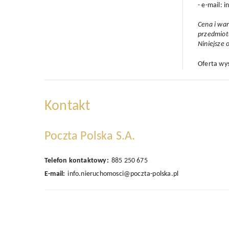
- e-mail: 
Cena i war
przedmiot
Niniejsze 
Oferta wy
Kontakt
Poczta Polska S.A.
Telefon kontaktowy:
885 250 675
E-mail:
info.nieruchomosci@poczta-polska.pl