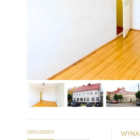
OPIS OFERTY
WYNAJ