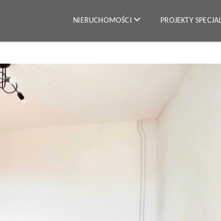
NIERUCHOMOŚCI
PROJEKTY SPECJ