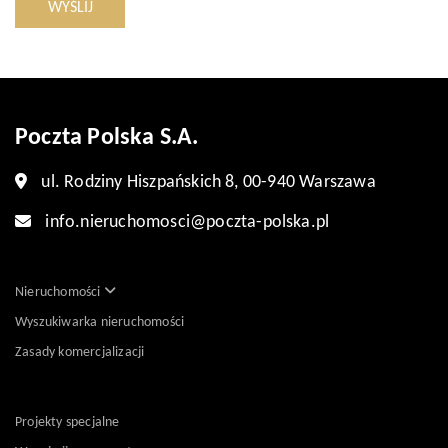
WYŚLIJ
Poczta Polska S.A.
ul. Rodziny Hiszpańskich 8, 00-940 Warszawa
info.nieruchomosci@poczta-polska.pl
Nieruchomości
Wyszukiwarka nieruchomości
Zasady komercjalizacji
Projekty specjalne