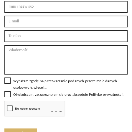
Wyrażam zgodę na przetwarzanie podanych przeze mnie danych
osobowych.
więcej...
Oświadczam, że zapoznałem się oraz akceptuję
Politykę prywatności
.