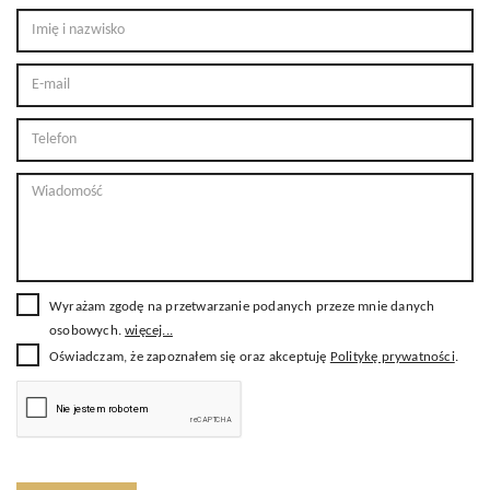
Wyrażam zgodę na przetwarzanie podanych przeze mnie danych
osobowych.
więcej...
Oświadczam, że zapoznałem się oraz akceptuję
Politykę prywatności
.