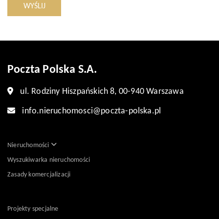
WYŚLIJ
Poczta Polska S.A.
ul. Rodziny Hiszpańskich 8, 00-940 Warszawa
info.nieruchomosci@poczta-polska.pl
Nieruchomości
Wyszukiwarka nieruchomości
Zasady komercjalizacji
Projekty specjalne