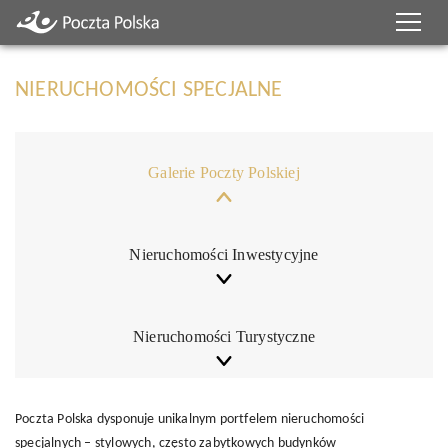
NIERUCHOMOŚCI SPECJALNE
Galerie Poczty Polskiej
Nieruchomości Inwestycyjne
Nieruchomości Turystyczne
Poczta Polska dysponuje unikalnym portfelem nieruchomości
specjalnych – stylowych, często zabytkowych budynków