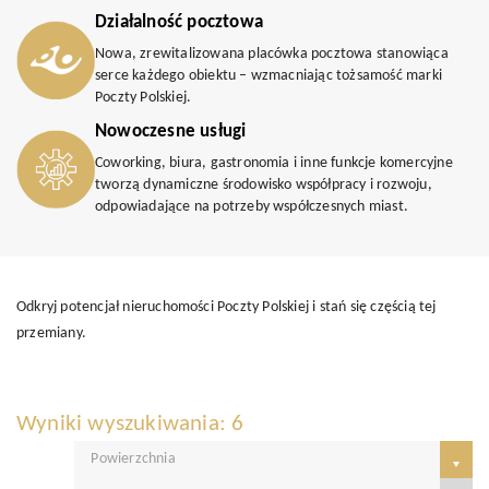
Działalność pocztowa
Nowa, zrewitalizowana placówka pocztowa stanowiąca
serce każdego obiektu – wzmacniając tożsamość marki
Poczty Polskiej.
Nowoczesne usługi
Coworking, biura, gastronomia i inne funkcje komercyjne
tworzą dynamiczne środowisko współpracy i rozwoju,
odpowiadające na potrzeby współczesnych miast.
Odkryj potencjał nieruchomości Poczty Polskiej i stań się częścią tej
przemiany.
Wyniki wyszukiwania: 6
Powierzchnia