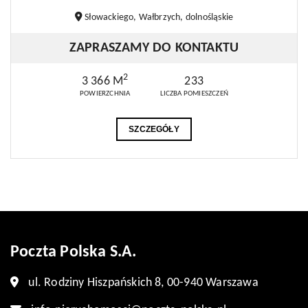
Słowackiego, Wałbrzych, dolnośląskie
ZAPRASZAMY DO KONTAKTU
2
3 366 M
233
POWIERZCHNIA
LICZBA POMIESZCZEŃ
SZCZEGÓŁY
Poczta Polska S.A.
ul. Rodziny Hiszpańskich 8, 00-940 Warszawa