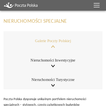
NIERUCHOMOŚCI SPECJALNE
Galerie Poczty Polskiej
Nieruchomości Inwestycyjne
Nieruchomości Turystyczne
Poczta Polska dysponuje unikalnym portfelem nieruchomości
specjalnych – stylowych, często zabytkowych budynków