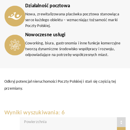
Działalność pocztowa
Nowa, zrewitalizowana placówka pocztowa stanowiąca
serce każdego obiektu – wzmacniając tożsamość marki
Poczty Polskiej.
Nowoczesne usługi
Coworking, biura, gastronomia i inne funkcje komercyjne
tworzą dynamiczne środowisko współpracy i rozwoju,
odpowiadające na potrzeby współczesnych miast.
Odkryj potencjał nieruchomości Poczty Polskiej i stań się częścią tej
przemiany.
Wyniki wyszukiwania: 6
Powierzchnia