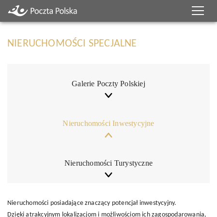
NIERUCHOMOŚCI SPECJALNE
Galerie Poczty Polskiej
Nieruchomości Inwestycyjne
Nieruchomości Turystyczne
Nieruchomości posiadające znaczący potencjał inwestycyjny.
Dzięki atrakcyjnym lokalizacjom i możliwościom ich zagospodarowania,