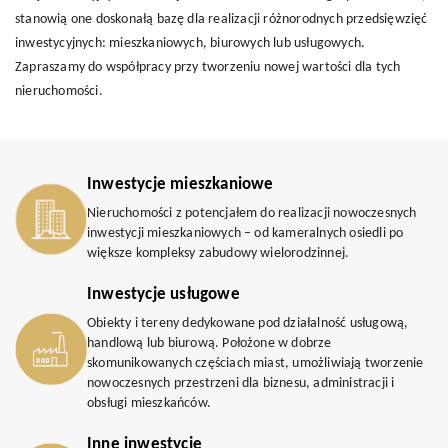
stanowią one doskonałą bazę dla realizacji różnorodnych przedsięwzięć
inwestycyjnych: mieszkaniowych, biurowych lub usługowych.
Zapraszamy do współpracy przy tworzeniu nowej wartości dla tych
nieruchomości.
Inwestycje mieszkaniowe
Nieruchomości z potencjałem do realizacji nowoczesnych
inwestycji mieszkaniowych – od kameralnych osiedli po
większe kompleksy zabudowy wielorodzinnej.
Inwestycje usługowe
Obiekty i tereny dedykowane pod działalność usługową,
handlową lub biurową. Położone w dobrze
skomunikowanych częściach miast, umożliwiają tworzenie
nowoczesnych przestrzeni dla biznesu, administracji i
obsługi mieszkańców.
Inne inwestycje