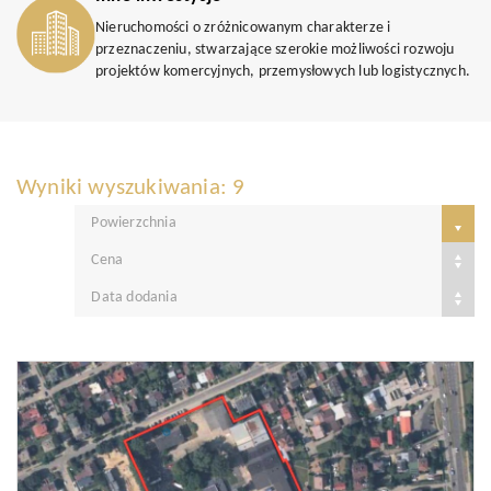
Nieruchomości o zróżnicowanym charakterze i
przeznaczeniu, stwarzające szerokie możliwości rozwoju
projektów komercyjnych, przemysłowych lub logistycznych.
Wyniki wyszukiwania: 9
Powierzchnia
Cena
Data dodania