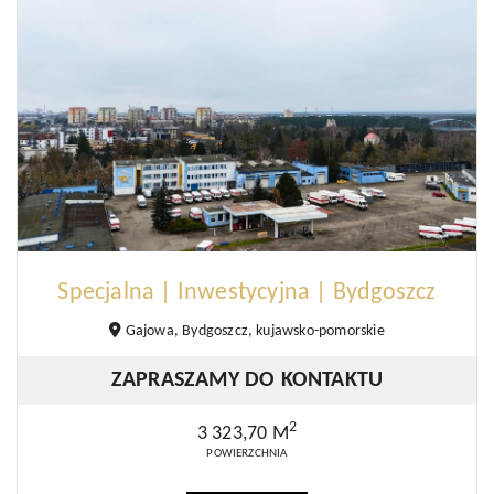
Specjalna | Inwestycyjna | Bydgoszcz
Gajowa, Bydgoszcz, kujawsko-pomorskie
ZAPRASZAMY DO KONTAKTU
2
3 323,70 M
POWIERZCHNIA