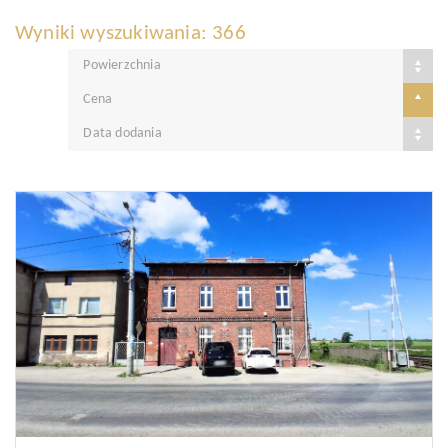
Wyniki wyszukiwania: 366
Powierzchnia
Cena
Data dodania