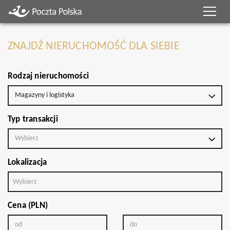
ZNAJDŹ NIERUCHOMOŚĆ DLA SIEBIE
Rodzaj nieruchomości
Magazyny i logistyka
Typ transakcji
Wybierz
Lokalizacja
Wybierz
Cena (PLN)