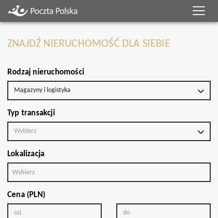
ZNAJDŹ NIERUCHOMOŚĆ DLA SIEBIE
Rodzaj nieruchomości
Magazyny i logistyka
Typ transakcji
Wybierz
Lokalizacja
Wybierz
Cena (PLN)