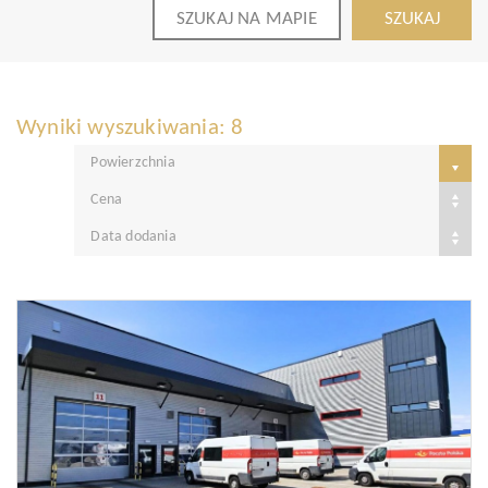
SZUKAJ NA MAPIE
SZUKAJ
Wyniki wyszukiwania: 8
Powierzchnia
Cena
Data dodania